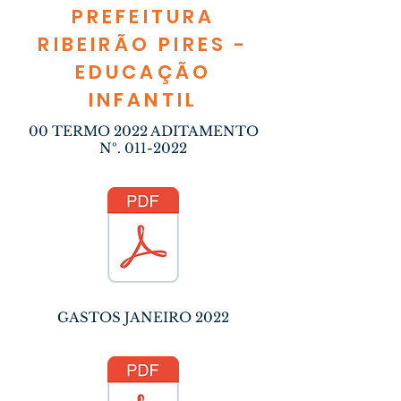
PREFEITURA
RIBEIRÃO PIRES -
EDUCAÇÃO
INFANTIL
00 TERMO 2022 ADITAMENTO
Nº.
011-2022
GASTOS JANEIRO 2022