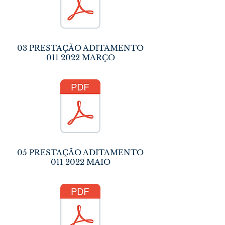
03 PRESTAÇÃO ADITAMENTO
011 2022
MARÇO
05 PRESTAÇÃO ADITAMENTO
011 2022
MAIO