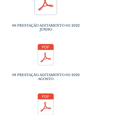
06 PRESTAÇÃO ADITAMENTO
011 2022
JUNHO
08 PRESTAÇÃO ADITAMENTO
011 2022
AGOSTO
09 PRESTAÇÃO ADITAMENTO
011 2022