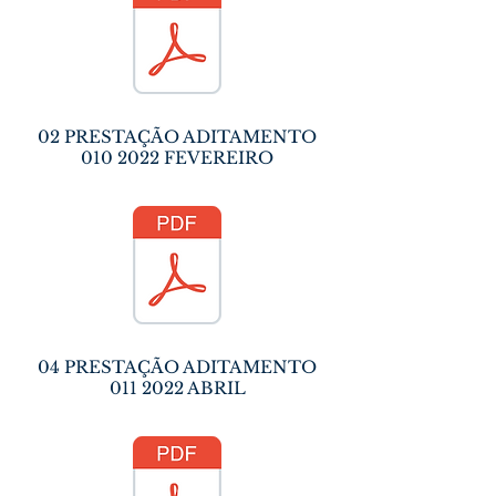
02 PRESTAÇÃO ADITAMENTO
010 2022
FEVEREIRO
04 PRESTAÇÃO ADITAMENTO
011 2022
ABRIL