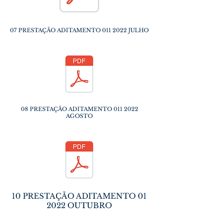
07 PRESTAÇÃO ADITAMENTO
011 2022
JULHO
08 PRESTAÇÃO ADITAMENTO
011 2022
AGOSTO
10 PRESTAÇÃO ADITAMENTO 01
2022 OUTUBRO