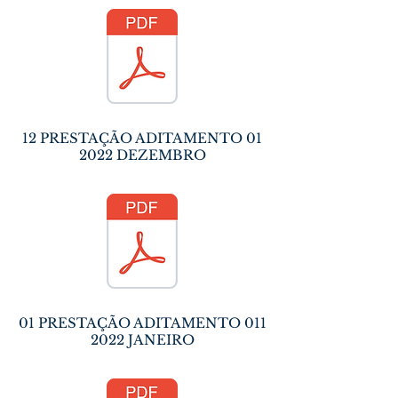
12 PRESTAÇÃO ADITAMENTO 01
2022 DEZEMBRO
01 PRESTAÇÃO ADITAMENTO
011
2022
JANEIRO