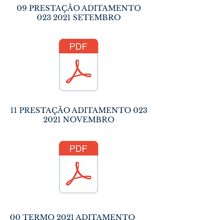
09 PRESTAÇÃO ADITAMENTO
023 2021
SETEMBRO
11 PRESTAÇÃO ADITAMENTO
023
2021
NOVEMBRO
00 TERMO 2021 ADITAMENTO