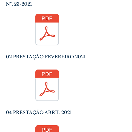
Nº. 23-2021
02 PRESTAÇÃO FEVEREIRO 2021
04 PRESTAÇÃO ABRIL 2021