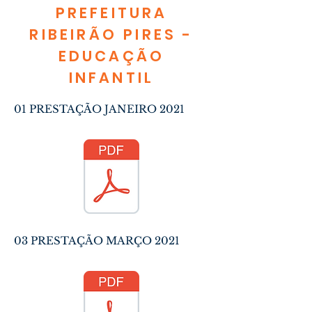
PREFEITURA
RIBEIRÃO PIRES -
EDUCAÇÃO
INFANTIL
01 PRESTAÇÃO JANEIRO 2021
03 PRESTAÇÃO MARÇO 2021