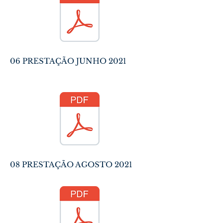
06 PRESTAÇÃO JUNHO 2021
08 PRESTAÇÃO AGOSTO 2021