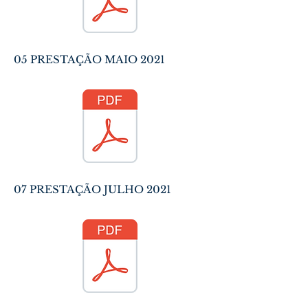
05 PRESTAÇÃO MAIO 2021
07 PRESTAÇÃO JULHO 2021