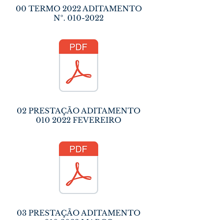
00 TERMO 2022 ADITAMENTO
Nº.
010-2022
02 PRESTAÇÃO ADITAMENTO
010 2022
FEVEREIRO
03 PRESTAÇÃO ADITAMENTO