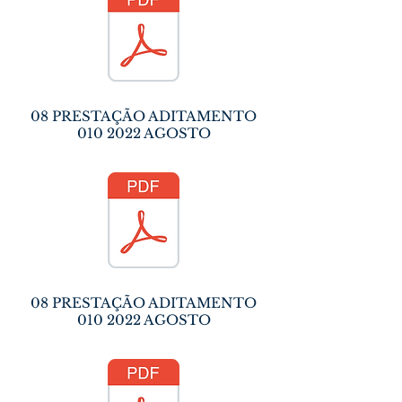
08 PRESTAÇÃO ADITAMENTO
010 2022
AGOSTO
08 PRESTAÇÃO ADITAMENTO
010 2022
AGOSTO