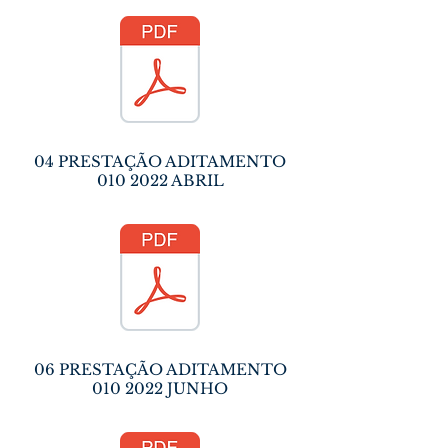
04 PRESTAÇÃO ADITAMENTO
010 2022
ABRIL
06 PRESTAÇÃO ADITAMENTO
010 2022
JUNHO