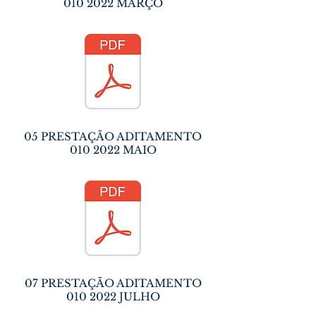
010 2022
MARÇO
05 PRESTAÇÃO ADITAMENTO
010 2022
MAIO
07 PRESTAÇÃO ADITAMENTO
010 2022
JULHO