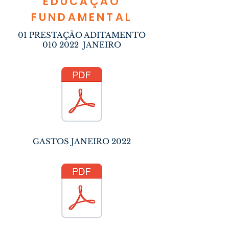
EDUCAÇÃO
FUNDAMENTAL
01 PRESTAÇÃO ADITAMENTO
010 2022
JANEIRO
GASTOS JANEIRO 2022