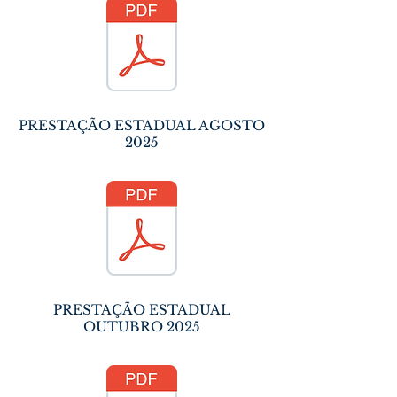
PRESTAÇÃO ESTADUAL AGOSTO
2025
PRESTAÇÃO ESTADUAL
OUTUBRO 2025