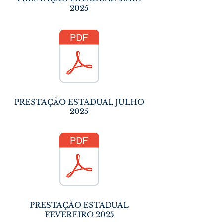
2025
PRESTAÇÃO ESTADUAL JULHO
2025
PRESTAÇÃO ESTADUAL
FEVEREIRO 2025