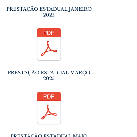
PRESTAÇÃO ESTADUAL JANEIRO
2025
PRESTAÇÃO ESTADUAL MARÇO
2025
PRESTAÇÃO ESTADUAL MAIO