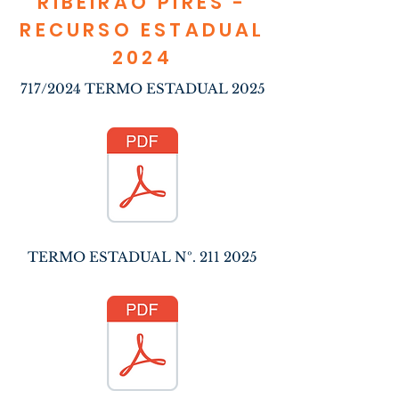
RIBEIRÃO PIRES -
RECURSO ESTADUAL
2024
717/2024 TERMO ESTADUAL 2025
TERMO ESTADUAL Nº.
211 2025