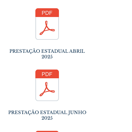
PRESTAÇÃO ESTADUAL ABRIL
2025
PRESTAÇÃO ESTADUAL JUNHO
2025