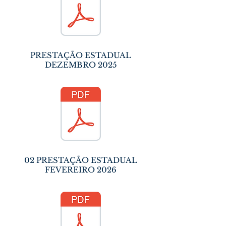
PRESTAÇÃO ESTADUAL
DEZEMBRO 2025
02 PRESTAÇÃO ESTADUAL
FEVEREIRO 2026