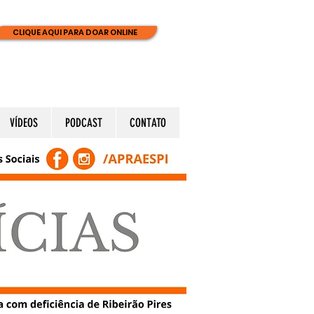
CLIQUE AQUI PARA DOAR ONLINE
VÍDEOS
PODCAST
CONTATO