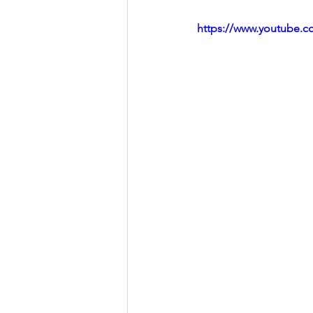
https://www.youtube.