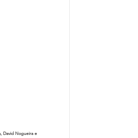
a, David Nogueira e 