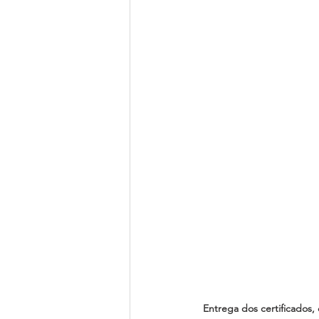
Entrega dos certificados,