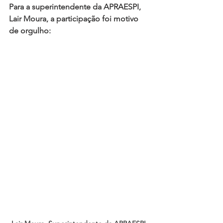
Para a 
superintendente da APRAESPI, 
Lair Moura
, a participação foi motivo 
de orgulho: