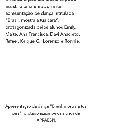
assistir a uma emocionante 
apresentação de dança intitulada 
“Brasil, mostra a tua cara”
, 
protagonizada pelos alunos 
Emily, 
Maite, Ana Francisca, Davi Anacleto, 
Rafael, Kaique G., Lorenzo e Ronnie
.
Apresentação da dança "Brasil, mostra a tua 
cara", protagonizada pelos alunos da 
APRAESPI.