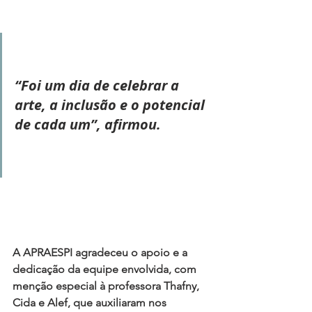
“Foi um dia de celebrar a 
arte, a inclusão e o potencial 
de cada um”, afirmou.
A APRAESPI agradeceu o apoio e a 
dedicação da equipe envolvida, com 
menção especial à 
professora Thafny
, 
Cida
 e 
Alef
, que auxiliaram nos 