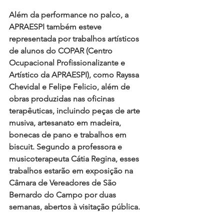
Além da performance no palco, a 
APRAESPI também esteve 
representada por trabalhos artísticos 
de alunos do COPAR (Centro 
Ocupacional Profissionalizante e 
Artístico da APRAESPI), como Rayssa 
Chevidal e Felipe Felicio, além de 
obras produzidas nas oficinas 
terapêuticas, incluindo peças de arte 
musiva, artesanato em madeira, 
bonecas de pano e trabalhos em 
biscuit. Segundo a professora e 
musicoterapeuta Cátia Regina, esses 
trabalhos estarão em exposição na 
Câmara de Vereadores de São 
Bernardo do Campo por duas 
semanas, abertos à visitação pública.