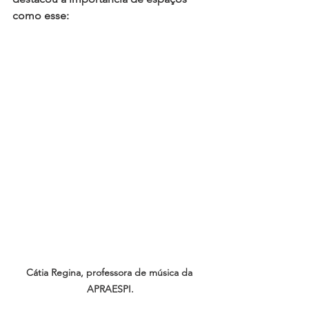
como esse:
Cátia Regina, professora de música da 
APRAESPI.