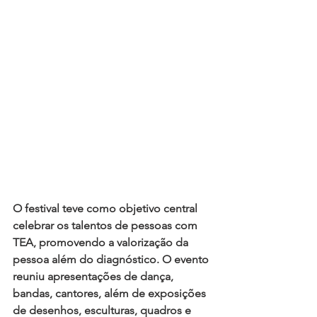
O festival teve como objetivo central 
celebrar os talentos de pessoas com 
TEA
, promovendo a valorização da 
pessoa além do diagnóstico. O evento 
reuniu apresentações de dança, 
bandas, cantores, além de exposições 
de desenhos, esculturas, quadros e 